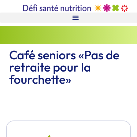
Café seniors «Pas de
retraite pour la
fourchette»