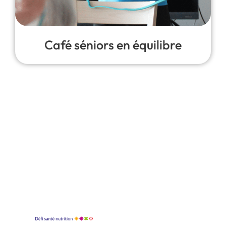
Café séniors en équilibre