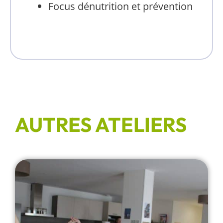
Focus dénutrition et prévention
AUTRES ATELIERS