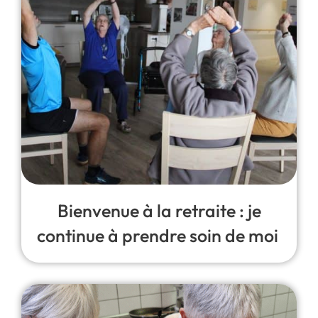
Bienvenue à la retraite : je
continue à prendre soin de moi