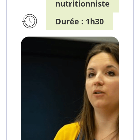
nutritionniste
Durée :
1h30