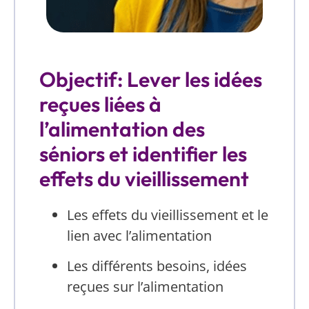
Objectif: Lever les idées
reçues liées à
l’alimentation des
séniors et identifier les
effets du vieillissement
Les effets du vieillissement et le
lien avec l’alimentation
Les différents besoins, idées
reçues sur l’alimentation