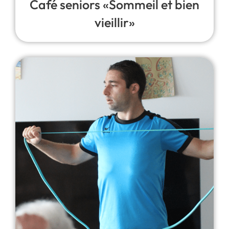
Café seniors «Sommeil et bien
vieillir»