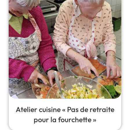
Atelier cuisine « Pas de retraite
pour la fourchette »