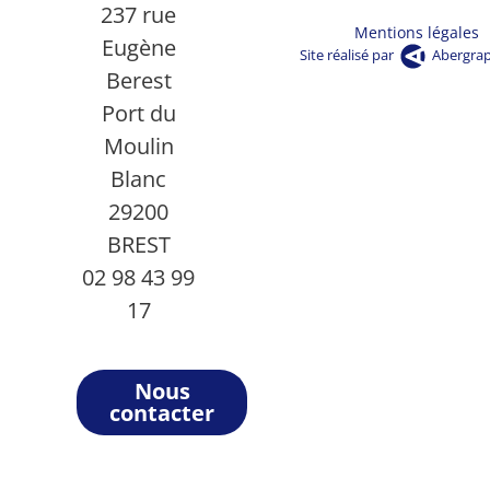
237 rue
Mentions légales
Eugène
Site réalisé par
Abergra
Berest
Port du
Moulin
Blanc
29200
BREST
02 98 43 99
17
Nous
contacter