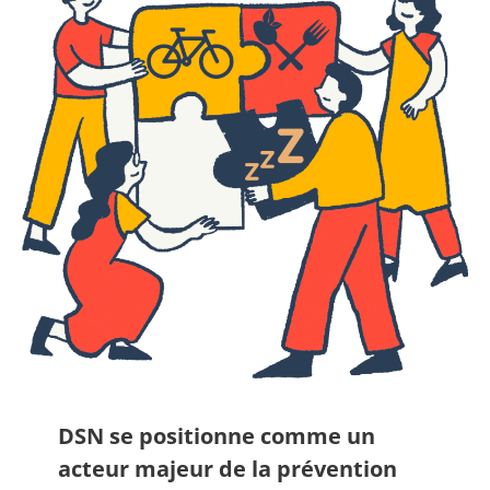
DSN se positionne comme un
acteur majeur de la prévention