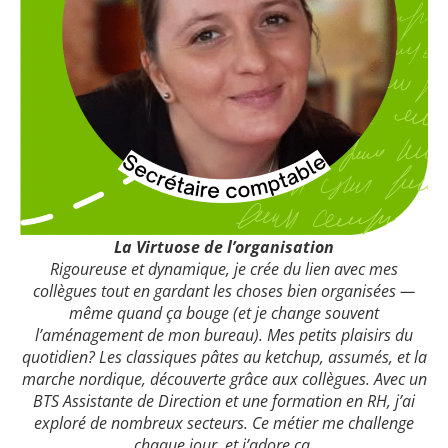
La Virtuose de l’organisation
Rigoureuse et dynamique, je crée du lien avec mes
collègues tout en gardant les choses bien organisées —
même quand ça bouge (et je change souvent
l’aménagement de mon bureau). Mes petits plaisirs du
quotidien? Les classiques pâtes au ketchup, assumés, et la
marche nordique, découverte grâce aux collègues. Avec un
BTS Assistante de Direction et une formation en RH, j’ai
exploré de nombreux secteurs. Ce métier me challenge
chaque jour, et j’adore ça.