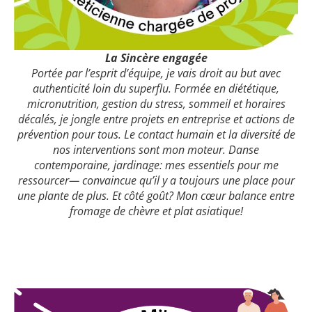
La Sincère engagée
Portée par l’esprit d’équipe, je vais droit au but avec
authenticité loin du superflu. Formée en diététique,
micronutrition, gestion du stress, sommeil et horaires
décalés, je jongle entre projets en entreprise et actions de
prévention pour tous. Le contact humain et la diversité de
nos interventions sont mon moteur. Danse
contemporaine, jardinage: mes essentiels pour me
ressourcer— convaincue qu’il y a toujours une place pour
une plante de plus. Et côté goût? Mon cœur balance entre
fromage de chèvre et plat asiatique!