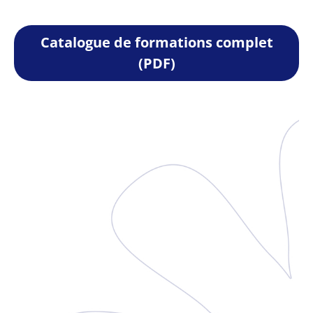
Catalogue de formations complet
(PDF)