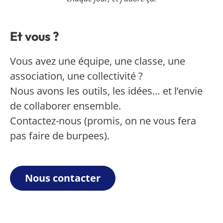
Et vous ?
Vous avez une équipe, une classe, une
association, une collectivité ?
Nous avons les outils, les idées… et l’envie
de collaborer ensemble.
Contactez-nous (promis, on ne vous fera
pas faire de burpees).
Nous contacter