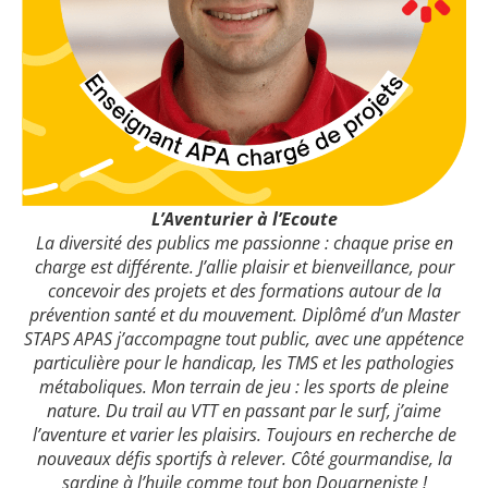
L’Aventurier à l’Ecoute
La diversité des publics me passionne : chaque prise en
charge est différente. J’allie plaisir et bienveillance, pour
concevoir des projets et des formations autour de la
prévention santé et du mouvement. Diplômé d’un Master
STAPS APAS j’accompagne tout public, avec une appétence
particulière pour le handicap, les TMS et les pathologies
métaboliques. Mon terrain de jeu : les sports de pleine
nature. Du trail au VTT en passant par le surf, j’aime
l’aventure et varier les plaisirs. Toujours en recherche de
nouveaux défis sportifs à relever. Côté gourmandise, la
sardine à l’huile comme tout bon Douarneniste !