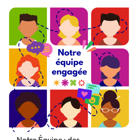
Notre Équipe : des