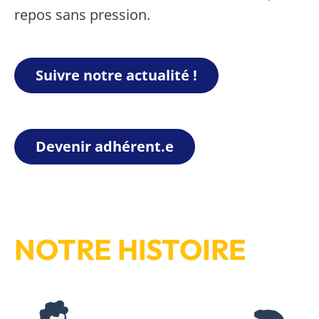
repos sans pression.
Suivre notre actualité !
Devenir adhérent.e
NOTRE HISTOIRE