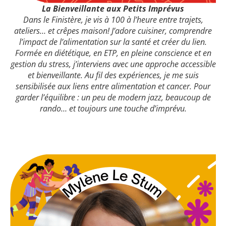
La Bienveillante aux Petits Imprévus
Dans le Finistère, je vis à 100 à l’heure entre trajets,
ateliers… et crêpes maison! J’adore cuisiner, comprendre
l’impact de l’alimentation sur la santé et créer du lien.
Formée en diététique, en ETP, en pleine conscience et en
gestion du stress, j’interviens avec une approche accessible
et bienveillante. Au fil des expériences, je me suis
sensibilisée aux liens entre alimentation et cancer. Pour
garder l’équilibre : un peu de modern jazz, beaucoup de
rando… et toujours une touche d’imprévu.