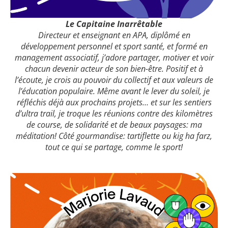
Le Capitaine Inarrêtable
Directeur et enseignant en APA, diplômé en
développement personnel et sport santé, et formé en
management associatif, j’adore partager, motiver et voir
chacun devenir acteur de son bien-être. Positif et à
l’écoute, je crois au pouvoir du collectif et aux valeurs de
l’éducation populaire. Même avant le lever du soleil, je
réfléchis déjà aux prochains projets… et sur les sentiers
d’ultra trail, je troque les réunions contre des kilomètres
de course, de solidarité et de beaux paysages: ma
méditation! Côté gourmandise: tartiflette ou kig ha farz,
tout ce qui se partage, comme le sport!