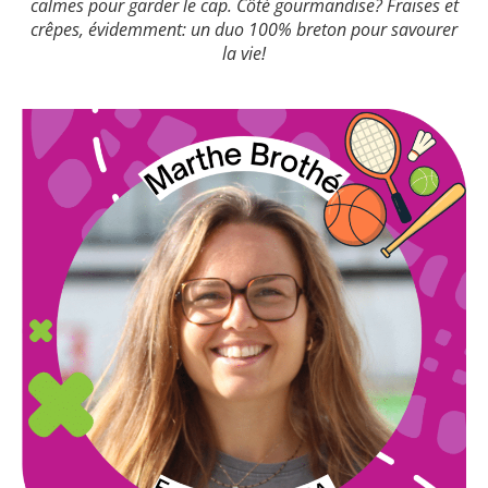
calmes pour garder le cap. Côté gourmandise? Fraises et
crêpes, évidemment: un duo 100% breton pour savourer
la vie!