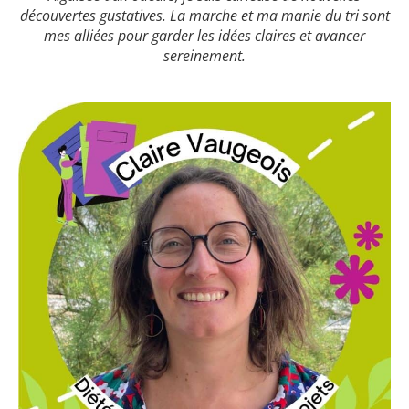
découvertes gustatives. La marche et ma manie du tri sont
mes alliées pour garder les idées claires et avancer
sereinement.