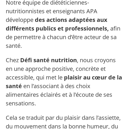
Notre équipe de diététiciennes-
nutritionnistes et enseignants APA
développe
des actions adaptées aux
différents publics et professionnels,
afin
de permettre à chacun d’être acteur de sa
santé.
Chez
Défi santé nutrition
, nous croyons
en une approche positive, concrète et
accessible, qui met le
plaisir au cœur de la
santé
en l’associant à des choix
alimentaires éclairés et à l’écoute de ses
sensations.
Cela se traduit par du plaisir dans l’assiette,
du mouvement dans la bonne humeur, du