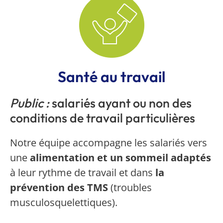
Santé au travail
Public :
salariés ayant ou non des
conditions de travail particulières
Notre équipe accompagne les salariés vers
une
alimentation et un sommeil adaptés
à leur rythme de travail et dans
la
prévention des TMS
(troubles
musculosquelettiques).