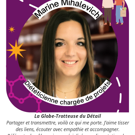
La Globe-Trotteuse du Détail
Partager et transmettre, voilà ce qui me porte. J’aime tisser
des liens, écouter avec empathie et accompagner.