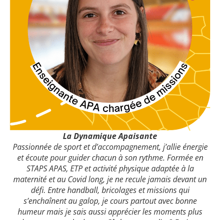
La Dynamique Apaisante
Passionnée de sport et d’accompagnement, j’allie énergie
et écoute pour guider chacun à son rythme. Formée en
STAPS APAS, ETP et activité physique adaptée à la
maternité et au Covid long, je ne recule jamais devant un
défi. Entre handball, bricolages et missions qui
s’enchaînent au galop, je cours partout avec bonne
humeur mais je sais aussi apprécier les moments plus