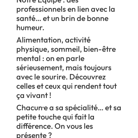
professionnels en lien avec la
santé… et un brin de bonne
humeur.
Alimentation, activité
physique, sommeil, bien-être
mental : on en parle
sérieusement, mais toujours
avec le sourire. Découvrez
celles et ceux qui rendent tout
ça vivant !
Chacun·e a sa spécialité… et sa
petite touche qui fait la
différence. On vous les
présente ?