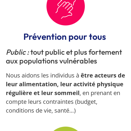
Prévention pour tous
Public :
tout public et plus fortement
aux populations vulnérables
Nous aidons les individus à
être acteurs de
leur alimentation, leur activité physique
régulière et leur sommeil
, en prenant en
compte leurs contraintes (budget,
conditions de vie, santé…)