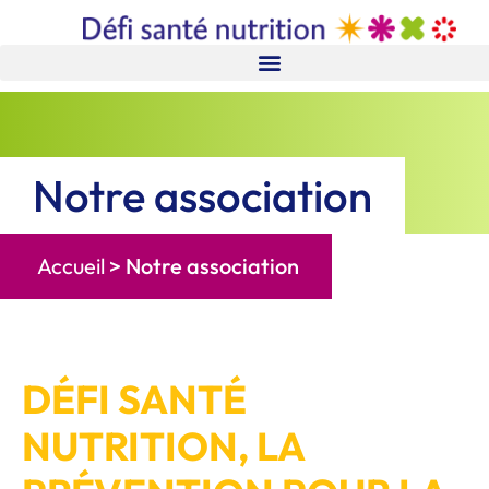
Notre association
Accueil
>
Notre association
DÉFI SANTÉ
NUTRITION, LA