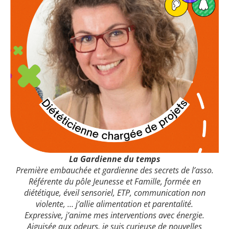
La Gardienne du temps
Première embauchée et gardienne des secrets de l’asso.
Référente du pôle Jeunesse et Famille, formée en
diététique, éveil sensoriel, ETP, communication non
violente, … j’allie alimentation et parentalité.
Expressive, j’anime mes interventions avec énergie.
Aiguisée aux odeurs, je suis curieuse de nouvelles