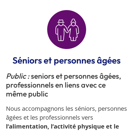
Séniors et personnes âgées
Public :
seniors et personnes âgées,
professionnels en liens avec ce
même public
Nous accompagnons les séniors, personnes
âgées et les professionnels vers
l’alimentation, l’activité physique et le