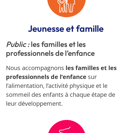
Jeunesse et famille
Public :
les familles et les
professionnels de l’enfance
Nous accompagnons
les familles et les
professionnels de l’enfance
sur
l’alimentation, l’activité physique et le
sommeil des enfants à chaque étape de
leur développement.