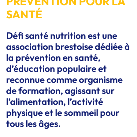
PRÉVENTION POUR LA
SANTÉ
Défi santé nutrition est une
association brestoise dédiée à
la prévention en santé,
d’éducation populaire et
reconnue comme organisme
de formation, agissant sur
l’alimentation, l’activité
physique et le sommeil pour
tous les âges.