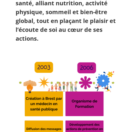
santé, alliant nutrition, activité
physique, sommeil et bien-être
global, tout en plaçant le plaisir et
l’écoute de soi au cœur de ses
actions.