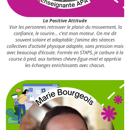
La Positive Attitude
Voir les personnes retrouver le plaisir du mouvement, la
confiance, le sourire… c’est mon moteur. On me dit
souvent solaire et adaptable: j’anime des séances
collectives d’activité physique adaptée, sans pression mais
avec beaucoup d’écoute. Formée en STAPS, je carbure à la
course à pied, aux tartines chèvre-figue-miel et apprécie
les échanges enrichissants avec chacun.