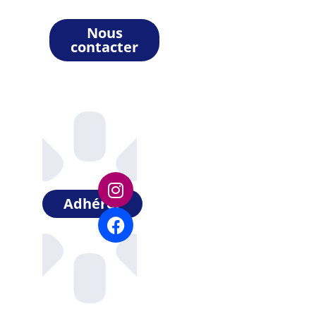
Nous
contacter
Adhérer