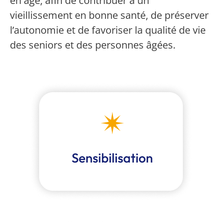
en âge, afin de contribuer à un
vieillissement en bonne santé, de préserver
l’autonomie et de favoriser la qualité de vie
des seniors et des personnes âgées.