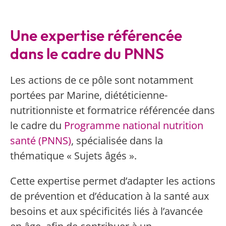
Une expertise référencée
dans le cadre du PNNS
Les actions de ce pôle sont notamment
portées par Marine, diététicienne-
nutritionniste et formatrice référencée dans
le cadre du
Programme national nutrition
santé (PNNS)
, spécialisée dans la
thématique « Sujets âgés ».
Cette expertise permet d’adapter les actions
de prévention et d’éducation à la santé aux
besoins et aux spécificités liés à l’avancée