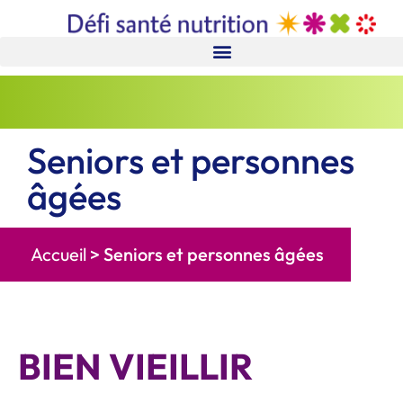
Seniors et personnes
âgées
Accueil
>
Seniors et personnes âgées
BIEN VIEILLIR