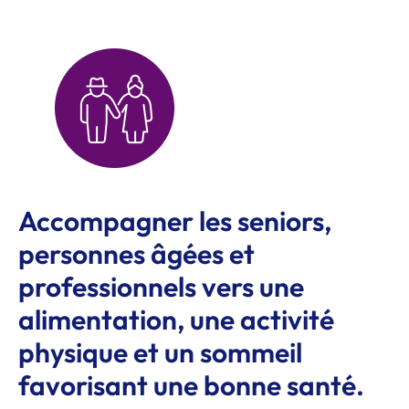
Accompagner les seniors,
personnes âgées et
professionnels vers une
alimentation, une activité
physique et un sommeil
favorisant une bonne santé.