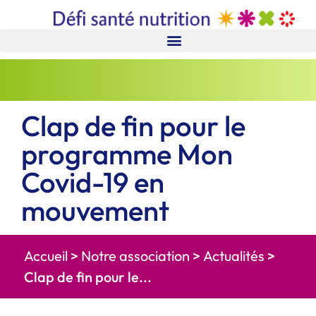
Clap de fin pour le
programme Mon
Covid-19 en
mouvement
Accueil
>
Notre association
>
Actualités
>
Clap de fin pour le...