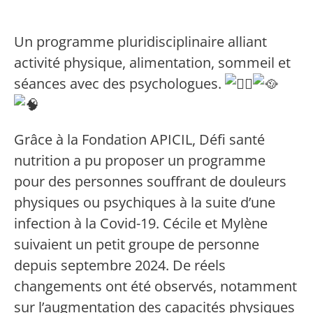
Un programme pluridisciplinaire alliant
activité physique, alimentation, sommeil et
séances avec des psychologues.
Grâce à la Fondation APICIL, Défi santé
nutrition a pu proposer un programme
pour des personnes souffrant de douleurs
physiques ou psychiques à la suite d’une
infection à la Covid-19. Cécile et Mylène
suivaient un petit groupe de personne
depuis septembre 2024. De réels
changements ont été observés, notamment
sur l’augmentation des capacités physiques