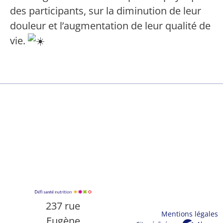
des participants, sur la diminution de leur
douleur et l’augmentation de leur qualité de
vie.
237 rue
Mentions légales
Eugène