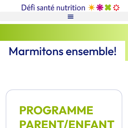
Marmitons ensemble!
PROGRAMME
PARENT/ENFANT