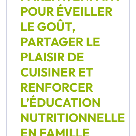
POUR ÉVEILLER
LE GOÛT,
PARTAGER LE
PLAISIR DE
CUISINER ET
RENFORCER
L’ÉDUCATION
NUTRITIONNELLE
EN FAMILLE