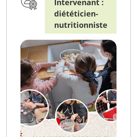
Intervenant :
diététicien-
nutritionniste