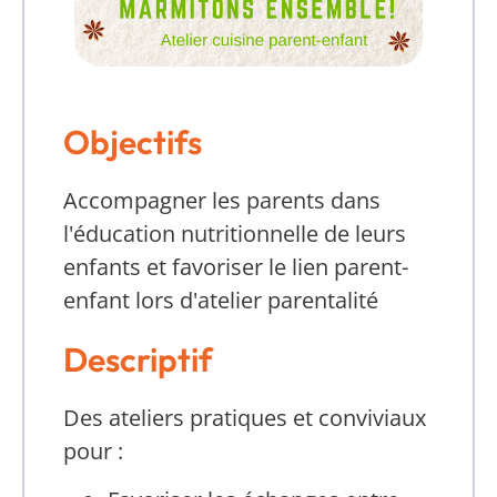
Objectifs
Accompagner les parents dans
l'éducation nutritionnelle de leurs
enfants et favoriser le lien parent-
enfant lors d'atelier parentalité
Descriptif
Des ateliers pratiques et conviviaux
pour :