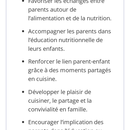
Favoriser les échanges entre
parents autour de
l’alimentation et de la nutrition.
Accompagner les parents dans
l’éducation nutritionnelle de
leurs enfants.
Renforcer le lien parent-enfant
grâce à des moments partagés
en cuisine.
Développer le plaisir de
cuisiner, le partage et la
convivialité en famille.
Encourager l’implication des