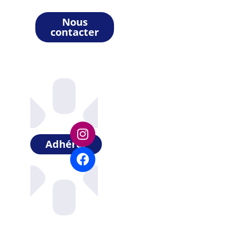
Nous
contacter
Adhérer