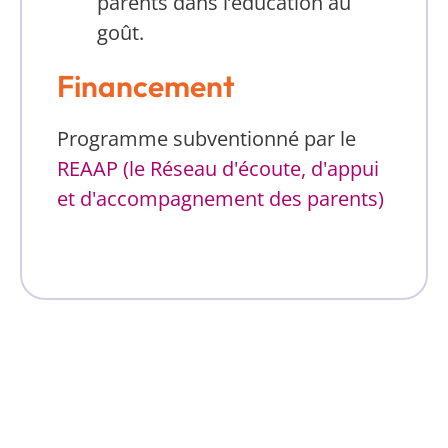
parents dans l’éducation au
goût.
Financement
Programme subventionné par le
REAAP (le Réseau d'écoute, d'appui
et d'accompagnement des parents)