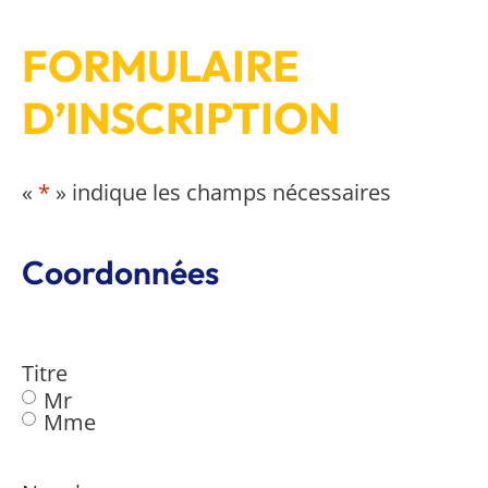
FORMULAIRE
D’INSCRIPTION
«
*
» indique les champs nécessaires
Coordonnées
Titre
Mr
Mme