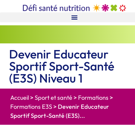
Devenir Educateur
Sportif Sport-Santé
(E3S) Niveau 1
Accueil
>
Sport et santé
>
Formations
>
Formations E3S
>
Devenir Educateur
Sportif Sport-Santé (E3S)...