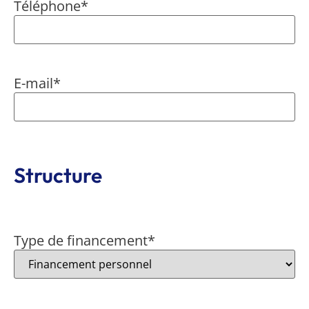
Téléphone
*
E-mail
*
Structure
Type de financement
*