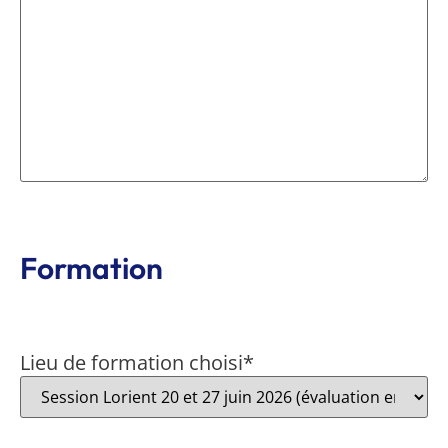
Formation
Lieu de formation choisi
*