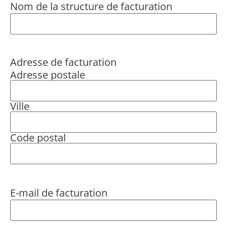
Nom de la structure de facturation
Adresse de facturation
Adresse postale
Ville
Code postal
E-mail de facturation