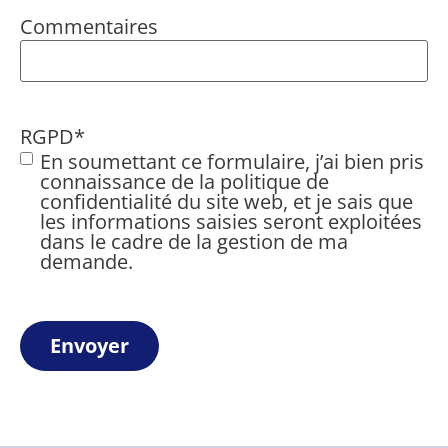
Commentaires
RGPD
*
En soumettant ce formulaire, j’ai bien pris
connaissance de la politique de
confidentialité du site web, et je sais que
les informations saisies seront exploitées
dans le cadre de la gestion de ma
demande.