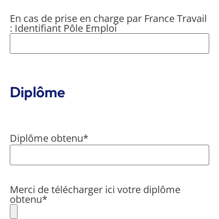
En cas de prise en charge par France Travail
: Identifiant Pôle Emploi
Diplôme
Diplôme obtenu
*
Merci de télécharger ici votre diplôme
obtenu
*