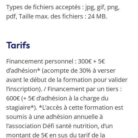
Types de fichiers acceptés : jpg, gif, png,
pdf, Taille max. des fichiers : 24 MB.
Tarifs
Financement personnel : 300€ + 5€
d’adhésion* (acompte de 30% à verser
avant le début de la formation pour valider
l’inscription). / Financement par un tiers :
600€ (+ 5€ d’adhésion à la charge du
stagiaire*). *L’accès à cette formation est
soumis à une adhésion annuelle à
l’association Défi santé nutrition, d’un
montant de 5€ en sus du tarif de la