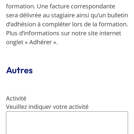
formation. Une facture correspondante
sera délivrée au stagiaire ainsi qu’un bulletin
d’adhésion à compléter lors de la formation.
Plus d’informations sur notre site internet
onglet « Adhérer ».
Autres
Activité
Veuillez indiquer votre activité