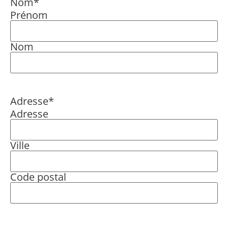
Nom
*
Prénom
Nom
Adresse
*
Adresse
Ville
Code postal