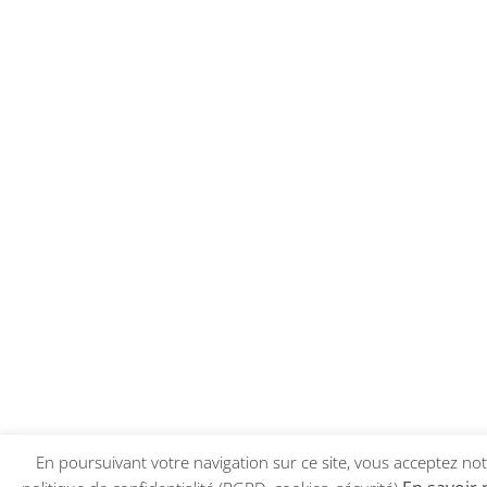
En poursuivant votre navigation sur ce site, vous acceptez no